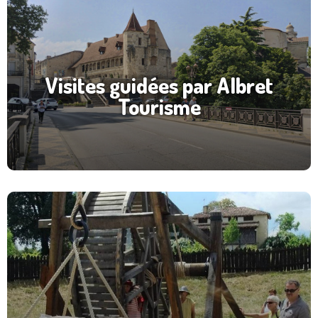
Visites guidées par Albret
Tourisme