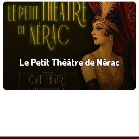
Le Petit Théâtre de Nérac