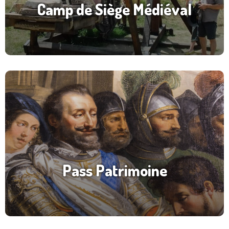
Camp de Siège Médiéval
Pass Patrimoine