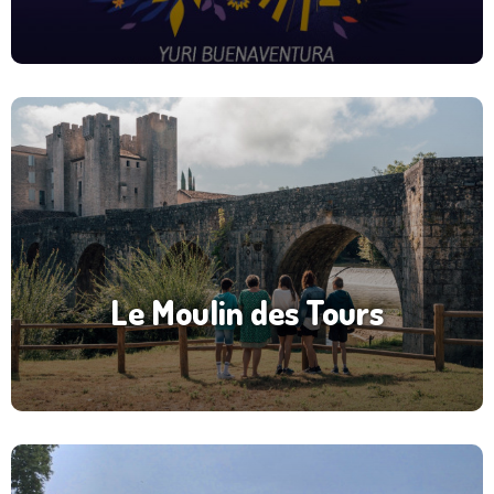
Le Moulin des Tours